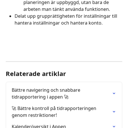
planeringen är uppbyggd, utan bara de 
arbeten man tänkt använda funktionen.
Delat upp grupprättigheten för inställningar till 
hantera inställningar och hantera konto.
Relaterade artiklar
Bättre navigering och snabbare 
tidrapportering i appen 🚀
🚀 Bättre kontroll på tidrapporteringen 
genom restriktioner!
Kalenderöversikt i Appen