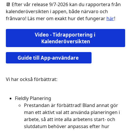
📆 Efter vår release 9/7-2026 kan du rapportera från 
kalenderöversikten i appen, både närvaro och 
frånvaro! Läs mer om exakt hur det fungerar 
här
!
Video - Tidrapportering i 
Kalenderöversikten
Guide till App-användare 
Vi har också förbättrat:
Fieldly Planering 
Prestandan är förbättrad! Bland annat gör 
man ett aktivt val att använda planeringen i 
arbete, så att inte alla arbetens start- och 
slutdatum behöver anpassas efter hur 