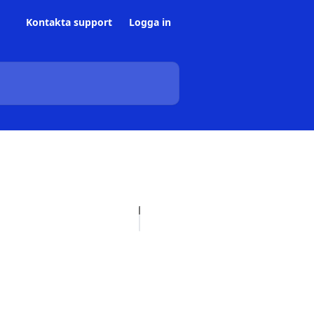
Kontakta support
Logga in