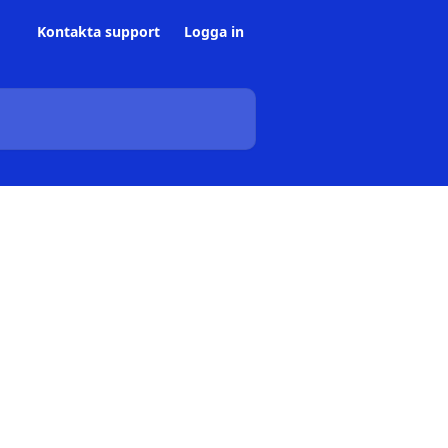
Kontakta support
Logga in