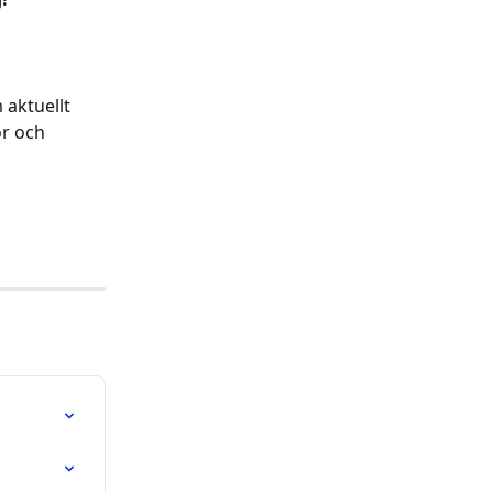
aktuellt 
r och 